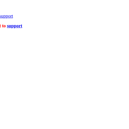
support
t to
support