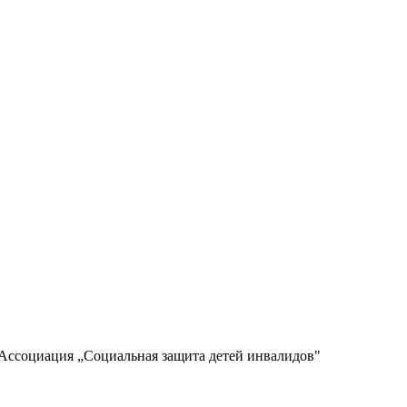
 Ассоциация „Социальная защита детей инвалидов"